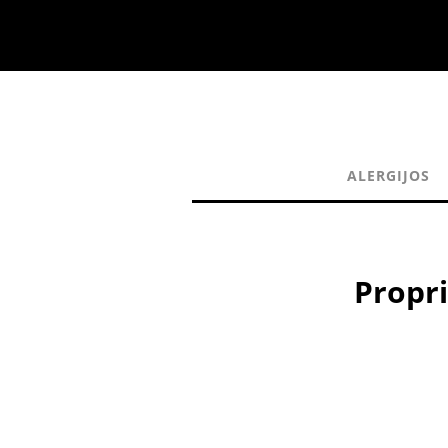
ALERGIJOS
Propri