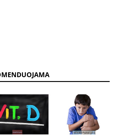
OMENDUOJAMA